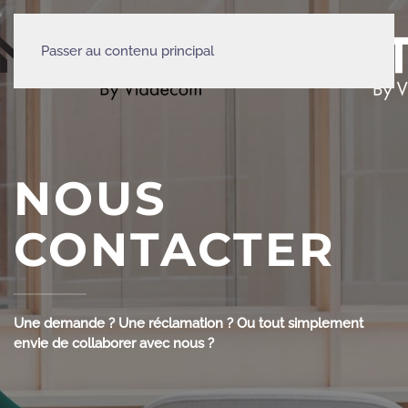
Passer au contenu principal
NOUS
CONTACTER
Une demande ? Une réclamation ? Ou tout simplement
envie de collaborer avec nous ?