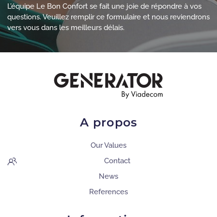
L’équipe Le Bon Confort se fait une joie de répondre à vos
questions. Veuillez remplir ce formulaire et nous reviendrons
vers vous dans les meilleurs délais.
A propos
Our Values
Contact
News
References